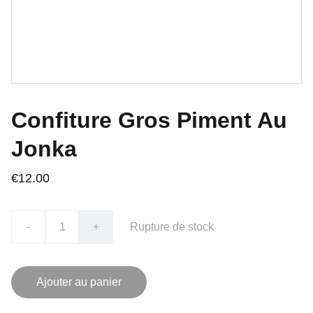
Confiture Gros Piment Au
Jonka
€12.00
-
+
Rupture de stock
Ajouter au panier