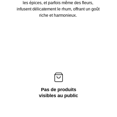
les épices, et parfois même des fleurs, 
infusent délicatement le rhum, offrant un goût 
riche et harmonieux. 
Pas de produits
visibles au public