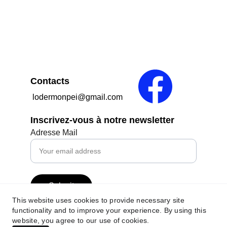
Contacts
 lodermonpei@gmail.com
Inscrivez-vous à notre newsletter
Adresse Mail
Submit
This website uses cookies to provide necessary site
functionality and to improve your experience. By using this
website, you agree to our use of cookies.