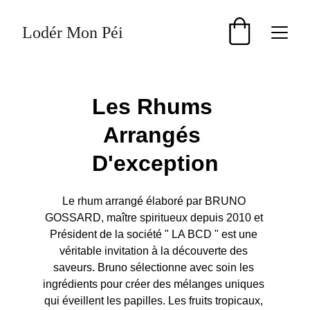
Lodér Mon Péi
Les Rhums 
Arrangés 
D'exception
Le rhum arrangé élaboré par BRUNO 
GOSSARD, maître spiritueux depuis 2010 et 
Président de la société " LA BCD " est une 
véritable invitation à la découverte des 
saveurs. Bruno sélectionne avec soin les 
ingrédients pour créer des mélanges uniques 
qui éveillent les papilles. Les fruits tropicaux, 