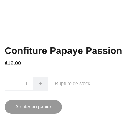
Confiture Papaye Passion
€12.00
-
+
Rupture de stock
Ajouter au panier