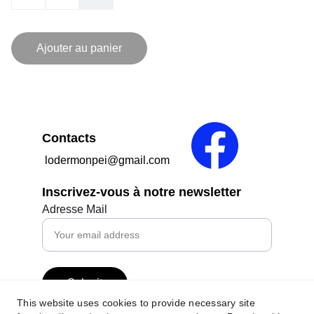
Ajouter au panier
Contacts
 lodermonpei@gmail.com
Inscrivez-vous à notre newsletter
Adresse Mail
Submit
This website uses cookies to provide necessary site