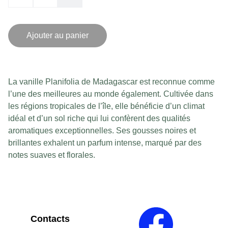
Ajouter au panier
La vanille Planifolia de Madagascar est reconnue comme
l’une des meilleures au monde également. Cultivée dans
les régions tropicales de l’île, elle bénéficie d’un climat
idéal et d’un sol riche qui lui confèrent des qualités
aromatiques exceptionnelles. Ses gousses noires et
brillantes exhalent un parfum intense, marqué par des
notes suaves et florales.
Contacts